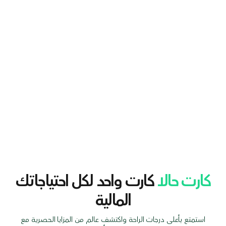
كارت حالا
كارت واحد لكل احتياجاتك
المالية
استمتع بأعلى درجات الراحة واكتشف عالم من المزايا الحصرية مع